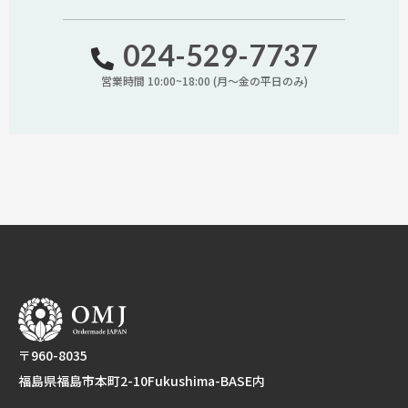
024-529-7737
営業時間 10:00~18:00 (月〜金の平日のみ)
〒960-8035
福島県福島市本町2-10Fukushima-BASE内