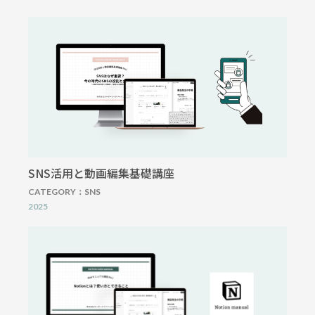
SNS活用と動画編集基礎講座
CATEGORY：
SNS
2025