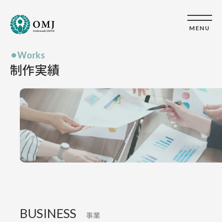
MENU
Works
制作実績
BUSINESS
事業