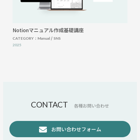
Notionマニュアル作成基礎講座
/
CATEGORY：
Manual
SNS
2025
CONTACT
各種お問い合わせ
お問い合わせフォーム