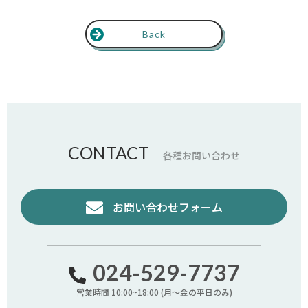
Back
CONTACT
各種お問い合わせ
お問い合わせフォーム
024-529-7737
営業時間 10:00~18:00 (月〜金の平日のみ)