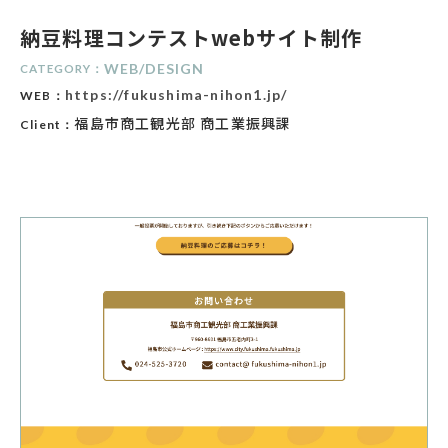
納豆料理コンテストwebサイト制作
WEB
/
DESIGN
CATEGORY：
https://fukushima-nihon1.jp/
WEB：
福島市商工観光部 商工業振興課
Client：