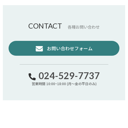
CONTACT
各種お問い合わせ
お問い合わせフォーム
024-529-7737
営業時間 10:00~18:00 (月〜金の平日のみ)