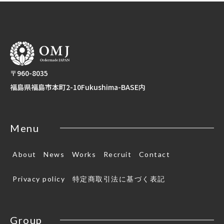
〒960-8035
福島県福島市本町2-10Fukushima-BASE内
Menu
About
News
Works
Recruit
Contact
Privacy policy
特定商取引法に基づく表記
Group