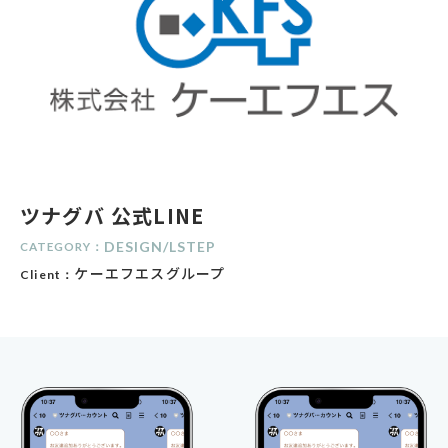
ツナグバ 公式LINE
DESIGN
/
LSTEP
CATEGORY：
ケーエフエスグループ
Client：