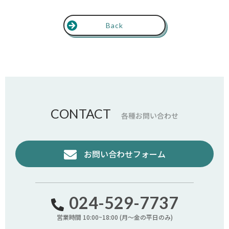
Back
CONTACT
各種お問い合わせ
お問い合わせフォーム
024-529-7737
営業時間 10:00~18:00 (月〜金の平日のみ)