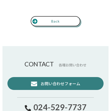
Back
CONTACT
各種お問い合わせ
お問い合わせフォーム
024-529-7737