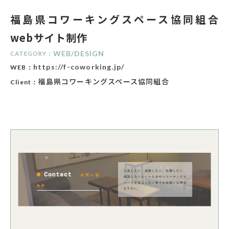
福島県コワーキングスペース協同組合
webサイト制作
WEB
/
DESIGN
CATEGORY：
https://f-coworking.jp/
WEB：
福島県コワーキングスペース協同組合
Client：