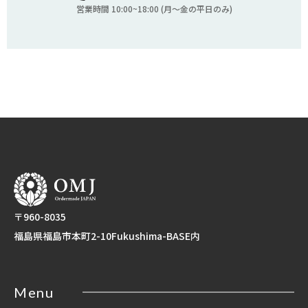
営業時間 10:00~18:00 (月〜金の平日のみ)
〒960-8035
福島県福島市本町2-10Fukushima-BASE内
Menu