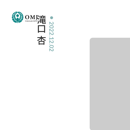
滝口 杏
2022.12.02