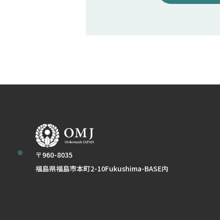
Scroll
〒960-8035
福島県福島市本町2-10Fukushima-BASE内