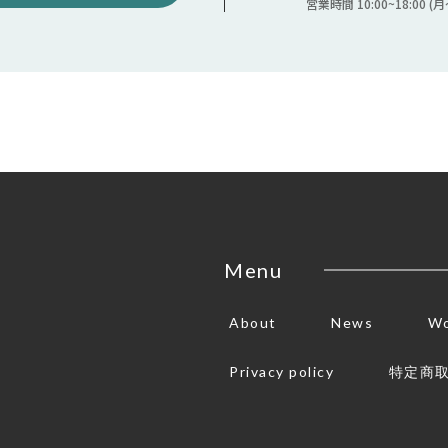
営業時間 10:00~18:00
Menu
About
News
Wo
Privacy policy
特定商