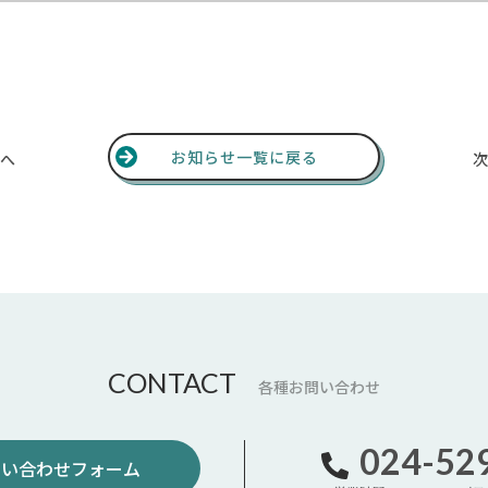
お知らせ一覧に戻る
事へ
次
CONTACT
各種お問い合わせ
024-52
い合わせフォーム